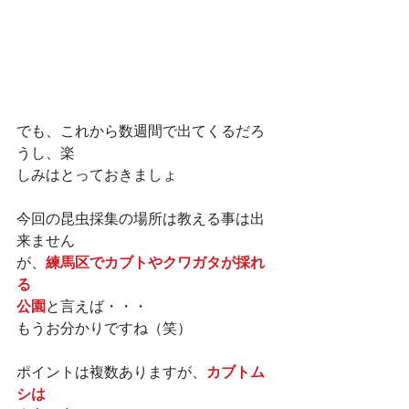
でも、これから数週間で出てくるだろ
うし、楽
しみはとっておきましょ
今回の昆虫採集の場所は教える事は出
来ません
が、
練馬区でカブトやクワガタが採れ
る
公園
と言えば・・・
もうお分かりですね（笑）
ポイントは複数ありますが、
カブトム
シは