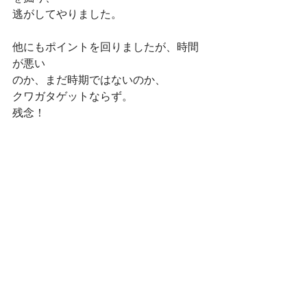
逃がしてやりました。
他にもポイントを回りましたが、時間
が悪い
のか、まだ時期ではないのか、
クワガタゲットならず。
残念！