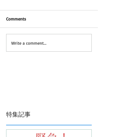
Comments
Write a comment...
特集記事