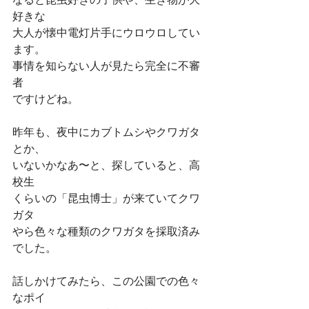
好きな
大人が懐中電灯片手にウロウロしてい
ます。
事情を知らない人が見たら完全に不審
者
ですけどね。
昨年も、夜中にカブトムシやクワガタ
とか、
いないかなあ〜と、探していると、高
校生
くらいの「昆虫博士」が来ていてクワ
ガタ
やら色々な種類のクワガタを採取済み
でした。
話しかけてみたら、この公園での色々
なポイ