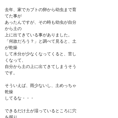
去年、家でカブトの卵から幼虫まで育
てた事が
あったんですが、その時も幼虫が自分
から土の
上に出てきている事がありました。
「何故だろう？」と調べて見ると、土
が乾燥
して水分が少なくなってくると、苦し
くなって、
自分から土の上に出てきてしまうそう
です。
そういえば、雨少ないし、土めっちゃ
乾燥
してるな・・・
できるだけ土が湿っているところに穴
を掘り、