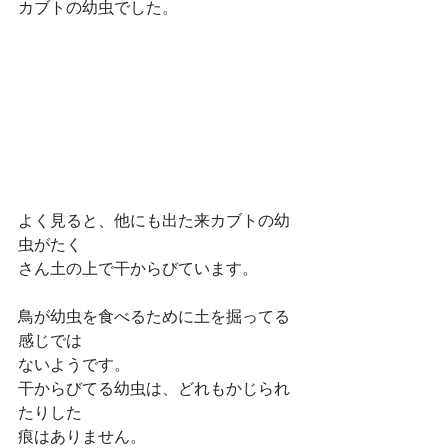
カブトの幼虫でした。
よく見ると、他にも出た来カブトの幼
虫がたく
さん土の上で干からびています。
鳥が幼虫を食べるために土を掘ってる
感じでは
ないようです。
干からびてる幼虫は、どれもかじられ
たりした
痕はありません。