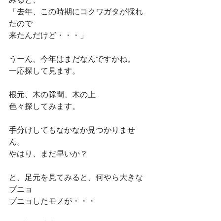
「去年、この時期にコクワガタが採れ
たので
来たんだけど・・・」
うーん、今年はまだなんですかね。
一応探して見ます。
根元、木の隙間、木の上
色々探してみます。
手分けしてもなかなか見つかりませ
ん。
やはり、まだ早いか？
と、足元を見てみると、何やら大きな
ブニョ
ブニョしたモノが・・・