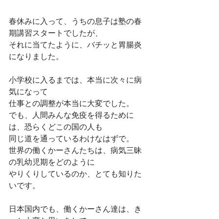
春休みに入って、うちの息子は塾の春
期講習スタートでしたが、
それに当てたように、バチッと胃腸炎
になりました。
小学校に入るまでは、本当に次々に病
気になって
仕事との調整が本当に大変でした。
でも、人間みんな免疫を得るために
は、恐らくどこの国の人も
同じ道を通っているわけなはずで。
世界の働くかーさんたちは、病気三昧
の乳幼児期をどのように
やりくりしているのか、とても知りた
いです。
日本国内でも、働くかーさん達は、き