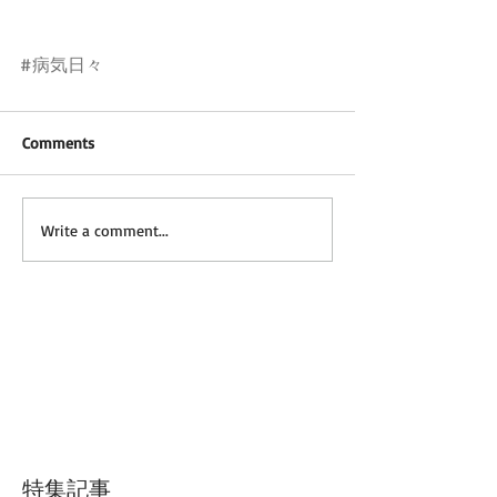
#病気日々
Comments
Write a comment...
特集記事