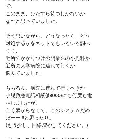
で、
このまま、ひたすら待つしかないか
な〜と思っていました。
そう思いながら、どうなったら、どう
対処するかをネットでもいろいろ調べ
つつ、
近所のかかりつけの開業医の小児科か
近所の大学病院に連れて行くか
悩んでいました。
もちろん、病院に連れて行くべきか
小児救急電話相談(♯8000)にも何度も電
話しましたが、
全く繋がらなくて、このシステムだめ
だーー!!!と思ったり。
(もう少し、回線増やしてください。)