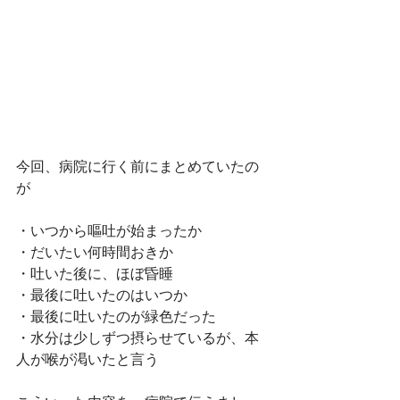
今回、病院に行く前にまとめていたの
が
・いつから嘔吐が始まったか
・だいたい何時間おきか
・吐いた後に、ほぼ昏睡
・最後に吐いたのはいつか
・最後に吐いたのが緑色だった
・水分は少しずつ摂らせているが、本
人が喉が渇いたと言う