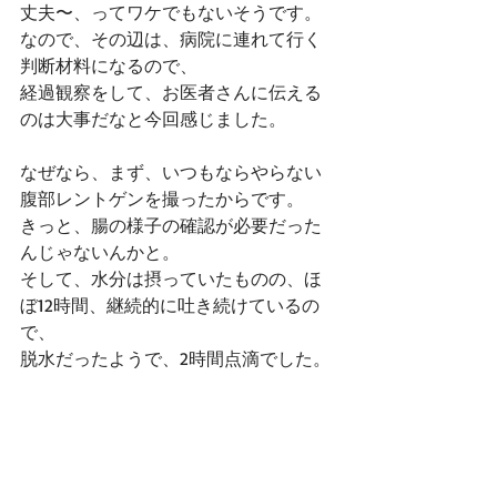
丈夫〜、ってワケでもないそうです。
なので、その辺は、病院に連れて行く
判断材料になるので、
経過観察をして、お医者さんに伝える
のは大事だなと今回感じました。
なぜなら、まず、いつもならやらない
腹部レントゲンを撮ったからです。
きっと、腸の様子の確認が必要だった
んじゃないんかと。
そして、水分は摂っていたものの、ほ
ぼ12時間、継続的に吐き続けているの
で、
脱水だったようで、2時間点滴でした。