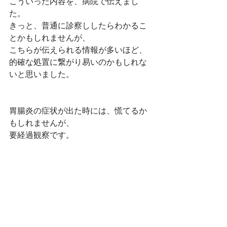
こういった内容を、病院で伝えまし
た。
きっと、普通に診察ししたらわかるこ
とかもしれませんが、
こちらが伝えられる情報が多いほど、
的確な処置に繋がり易いのかもしれな
いと思いました。
胃腸炎の症状が出た時には、慌てるか
もしれませんが、
要経過観察です。